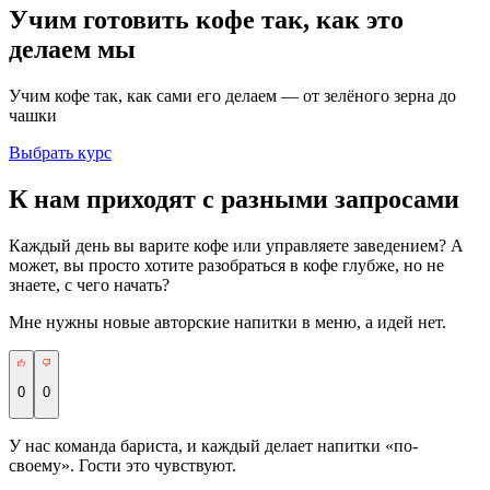
Учим готовить кофе так, как это
делаем мы
Учим кофе так, как сами его делаем — от зелёного зерна до
чашки
Выбрать курс
К нам приходят с разными запросами
Каждый день вы варите кофе или управляете заведением? А
может, вы просто хотите разобраться в кофе глубже, но не
знаете, с чего начать?
Мне нужны новые авторские напитки в меню, а идей нет.
0
0
У нас команда бариста, и каждый делает напитки «по-
своему». Гости это чувствуют.