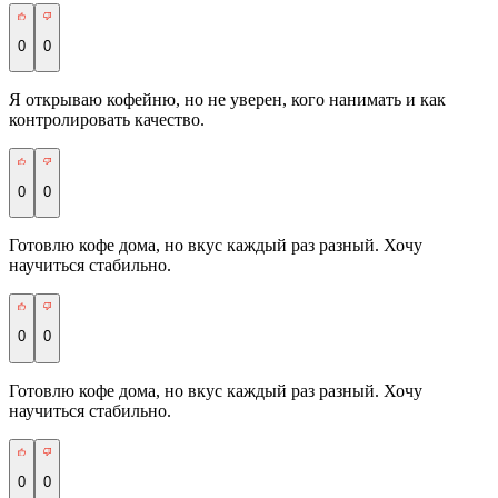
0
0
Я открываю кофейню, но не уверен, кого нанимать и как
контролировать качество.
0
0
Готовлю кофе дома, но вкус каждый раз разный. Хочу
научиться стабильно.
0
0
Готовлю кофе дома, но вкус каждый раз разный. Хочу
научиться стабильно.
0
0