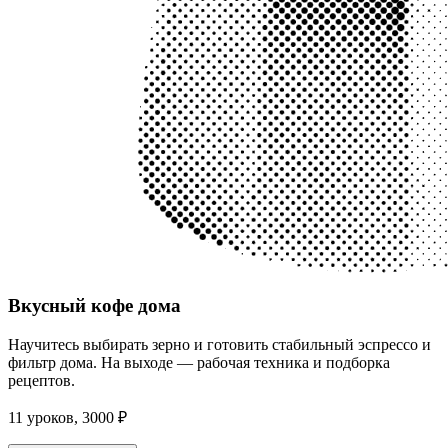
Вкусный кофе дома
Научитесь выбирать зерно и готовить стабильный эспрессо и
фильтр дома. На выходе — рабочая техника и подборка
рецептов.
11 уроков, 3000 ₽