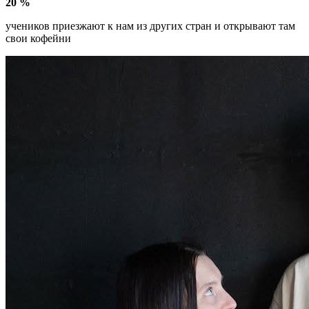
20 %
учеников приезжают к нам из других стран и открывают там
свои кофейни