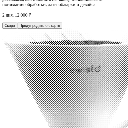
понимания обработки, даты обжарки и девайса.
2 дня, 12 000 ₽
Скоро
Предупредить о старте