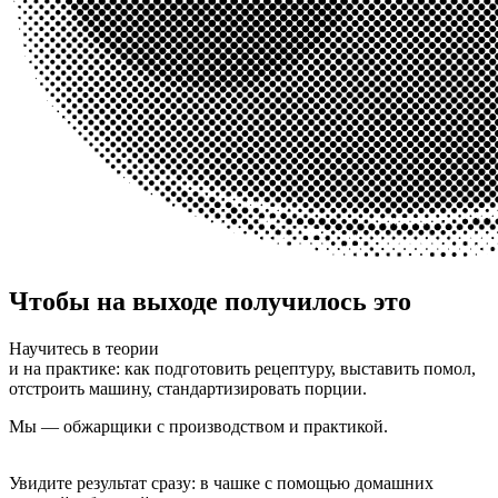
Чтобы на выходе получилось это
Научитесь в теории
и на практике:
как подготовить рецептуру, выставить помол,
отстроить машину, стандартизировать порции.
Мы — обжарщики с производством и практикой.
Увидите результат сразу:
в чашке с помощью домашних