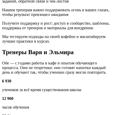
заданий, обратной связи и чек-листов
Нашим тренерам важно поддерживать огонь в ваших глазах,
чтобы результат превзошел ожидания
Получите поддержку и рост:
доступ в сообщество, шаблоны,
поддержка от тренеров и материалы для внедрения.
Мы тестируем подходы на своей кофейне и масштабируем
лучшие практики в курсах.
Тренеры Варя и Эльмира
Обе — с годами работы в кафе и опытом обучающего
процесса. Они не теоретики: они готовят напитки каждый
день и
обучают так, чтобы ученики сразу могли повторить.
6 930
учеников за всё время существования школы
12 960
часов обучения