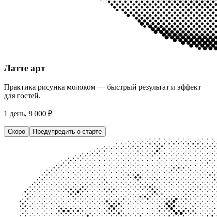
Латте арт
Практика рисунка молоком — быстрый результат и эффект
для гостей.
1 день, 9 000 ₽
Скоро
Предупредить о старте