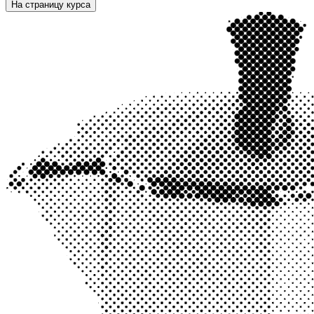
На страницу курса