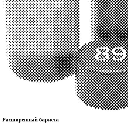
Расширенный бариста