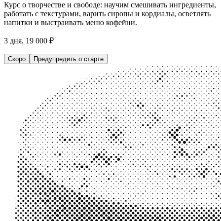
Курс о творчестве и свободе: научим смешивать ингредиенты,
работать с текстурами, варить сиропы и кордиалы, осветлять
напитки и выстраивать меню кофейни.
3 дня, 19 000 ₽
Скоро
Предупредить о старте