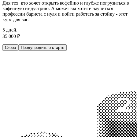
Для тех, кто хочет открыть кофейню и глубже погрузиться в
кофейную индустрию. А может вы хотите научиться
профессии бариста с нуля и пойти работать за стойку - этот
курс для вас!
5 дней,
35 000 ₽
Скоро
Предупредить о старте